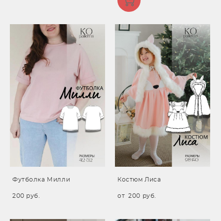
Футболка Милли
Костюм Лиса
200 pуб.
от 200 pуб.