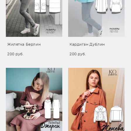
Жилетка Берлин
Кардиган Дублин
200 pуб.
200 pуб.